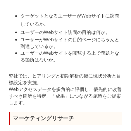
ターゲットとなるユーザーがWebサイトに訪問
しているか。
ユーザーのWebサイト訪問の目的は何か。
ユーザーがWebサイトの目的ページにちゃんと
到達しているか。
ユーザーのWebサイトを閲覧する上で問題とな
る箇所はないか。
弊社では、ヒアリングと初期解析の後に現状分析と目
標設定を実施。
Webアクセスデータを多角的に評価し、優先的に改善
すべき箇所を特定、「成果」につながる施策をご提案
します。
マーケティングリサーチ