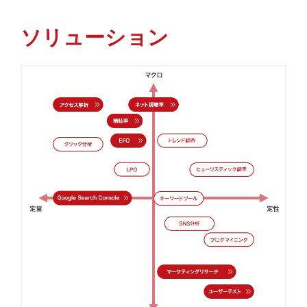
ソリューション