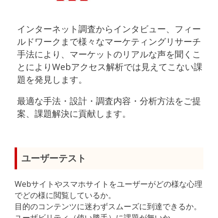
インターネット調査からインタビュー、フィー
ルドワークまで様々なマーケティングリサーチ
手法により、マーケットのリアルな声を聞くこ
とによりWebアクセス解析では見えてこない課
題を発見します。
最適な手法・設計・調査内容・分析方法をご提
案、課題解決に貢献します。
ユーザーテスト
Webサイトやスマホサイトをユーザーがどの様な心理
でどの様に閲覧しているか。
目的のコンテンツに迷わずスムーズに到達できるか。
ユーザビリティ（使い勝手）に課題が無いか。