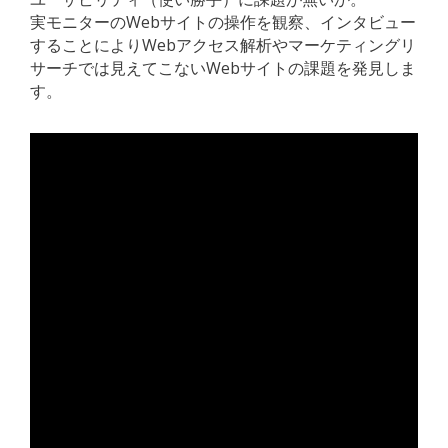
実モニターのWebサイトの操作を観察、インタビュー
することによりWebアクセス解析やマーケティングリ
サーチでは見えてこないWebサイトの課題を発見しま
す。