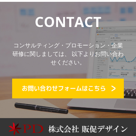
CONTACT
コンサルティング・プロモーション・企業
研修に関しましては、 以下よりお問い合わ
せください。