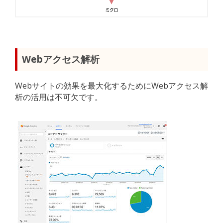
Webアクセス解析
Webサイトの効果を最大化するためにWebアクセス解
析の活用は不可欠です。