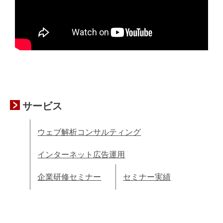
サービス
ウェブ解析コンサルティング
インターネット広告運用
企業研修セミナー
セミナー実績