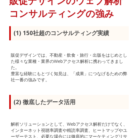
販促デザインのウェブ解析
コンサルティングの強み
(1) 150社超のコンサルティング実績
販促デザインでは、不動産・飲食・旅行・出版をはじめとし
た様々な業種・業界のWebアクセス解析に携わってきまし
た。
豊富な経験にもとづく知見は、「成果」につなげるための弊
社一番の強みです。
(2) 徹底したデータ活用
解析ソリューションとして、Webアクセス解析だけでなく、
インターネット視聴率調査や精読率調査、ヒートマップやユ
ーザーテスト、必要な場合には徹底的にマーケティングリサ