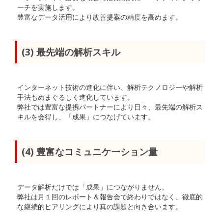
ーチを実施します。
豊富なデータ活用により改善提案の精度を高めます。
(3) 最先端の解析スキル
インターネット技術の進化に伴い、解析テクノロジーや解析
手法もめまぐるしく進化しています。
弊社では豊富な提携パートナーにより日々、最先端の解析ス
キルを会得し、「成果」につなげています。
(4) 豊富なコミュニケーション量
データ解析だけでは「成果」につながりません。
弊社は月１回のレポート＆報告会で終わりではなく、徹底的
な継続的ヒアリングにより真の課題と向き合います。